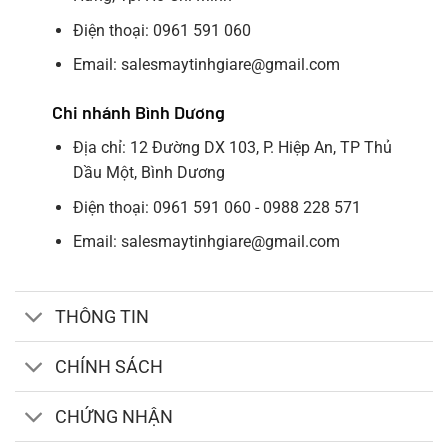
Điện thoại: 0961 591 060
Email: salesmaytinhgiare@gmail.com
Chi nhánh Bình Dương
Địa chỉ: 12 Đường DX 103, P. Hiệp An, TP Thủ
Dầu Một, Bình Dương
Điện thoại: 0961 591 060 - 0988 228 571
Email: salesmaytinhgiare@gmail.com
THÔNG TIN
CHÍNH SÁCH
CHỨNG NHẬN