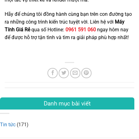
Hãy để chúng tôi đồng hành cùng bạn trên con đường tạo
ra những công trình kiến trúc tuyệt vời. Liên hệ với
Máy
Tính Giá Rẻ
qua số Hotline:
0961 591 060
ngay hôm nay
để được hỗ trợ tận tình và tìm ra giải pháp phù hợp nhất!
Danh mục bài viết
Tin tức
(171)