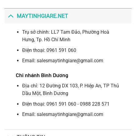
MAYTINHGIARE.NET
Trụ sở chính: LL7 Tam Đảo, Phường Hoà
Hưng, Tp. Hồ Chí Minh
Điện thoại: 0961 591 060
Email: salesmaytinhgiare@gmail.com
Chi nhánh Bình Dương
Địa chỉ: 12 Đường DX 103, P. Hiệp An, TP Thủ
Dầu Một, Bình Dương
Điện thoại: 0961 591 060 - 0988 228 571
Email: salesmaytinhgiare@gmail.com