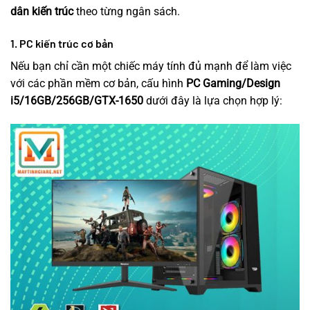
dân kiến trúc
theo từng ngân sách.
1. PC kiến trúc cơ bản
Nếu bạn chỉ cần một chiếc máy tính đủ mạnh để làm việc
với các phần mềm cơ bản, cấu hình
PC Gaming/Design
i5/16GB/256GB/GTX-1650
dưới đây là lựa chọn hợp lý: