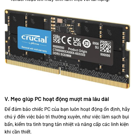
V. Mẹo giúp PC hoạt động mượt mà lâu dài
Để đảm bảo chiếc PC của bạn luôn hoạt động ổn định, hãy
chú ý đến việc bảo trì thường xuyên, như việc làm sạch bụi
bẩn, kiểm tra tình trạng tản nhiệt và nâng cấp các linh kiện
khi cần thiết.