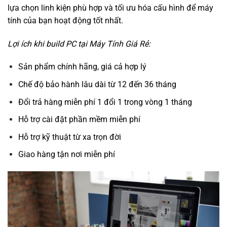
lựa chọn linh kiện phù hợp và tối ưu hóa cấu hình để máy
tính của bạn hoạt động tốt nhất.
Lợi ích khi build PC tại Máy Tính Giá Rẻ:
Sản phẩm chính hãng, giá cả hợp lý
Chế độ bảo hành lâu dài từ 12 đến 36 tháng
Đổi trả hàng miễn phí 1 đổi 1 trong vòng 1 tháng
Hỗ trợ cài đặt phần mềm miễn phí
Hỗ trợ kỹ thuật từ xa trọn đời
Giao hàng tận nơi miễn phí