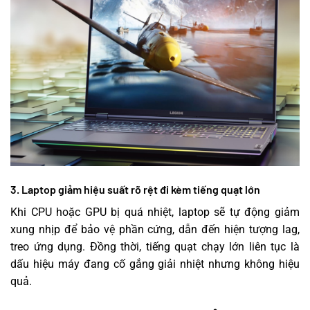
3. Laptop giảm hiệu suất rõ rệt đi kèm tiếng quạt lớn
Khi CPU hoặc GPU bị quá nhiệt, laptop sẽ tự động giảm
xung nhịp để bảo vệ phần cứng, dẫn đến hiện tượng lag,
treo ứng dụng. Đồng thời, tiếng quạt chạy lớn liên tục là
dấu hiệu máy đang cố gắng giải nhiệt nhưng không hiệu
quả.