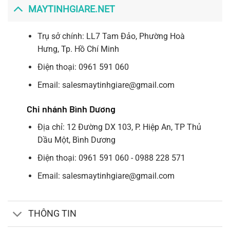
MAYTINHGIARE.NET
Trụ sở chính: LL7 Tam Đảo, Phường Hoà
Hưng, Tp. Hồ Chí Minh
Điện thoại: 0961 591 060
Email: salesmaytinhgiare@gmail.com
Chi nhánh Bình Dương
Địa chỉ: 12 Đường DX 103, P. Hiệp An, TP Thủ
Dầu Một, Bình Dương
Điện thoại: 0961 591 060 - 0988 228 571
Email: salesmaytinhgiare@gmail.com
THÔNG TIN