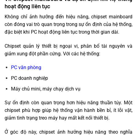
hoạt động liên tục
Không chỉ ảnh hưởng đến hiệu năng, chipset mainboard
còn đóng vai trò quan trọng trong sự ổn định của hệ thống,
đặc biệt khi PC hoạt động liên tục trong thời gian dài.
Chipset quản lý thiết bị ngoại vi, phân bổ tài nguyên và
giảm xung đột phần cứng. Với các hệ thống:
PC văn phòng
PC doanh nghiệp
Máy chủ mini, máy chạy dịch vụ
Sự ổn định còn quan trọng hơn hiệu năng thuần túy. Một
chipset phù hợp giúp hệ thống vận hành bền bỉ, ít lỗi vặt,
giảm tình trạng treo máy hay mất kết nối thiết bị.
Ở góc độ này, chipset ảnh hưởng hiệu năng theo nghĩa