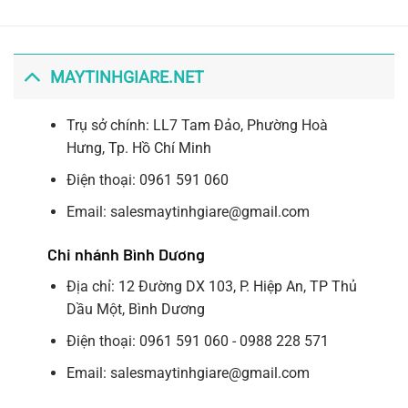
MAYTINHGIARE.NET
Trụ sở chính: LL7 Tam Đảo, Phường Hoà
Hưng, Tp. Hồ Chí Minh
Điện thoại: 0961 591 060
Email: salesmaytinhgiare@gmail.com
Chi nhánh Bình Dương
Địa chỉ: 12 Đường DX 103, P. Hiệp An, TP Thủ
Dầu Một, Bình Dương
Điện thoại: 0961 591 060 - 0988 228 571
Email: salesmaytinhgiare@gmail.com