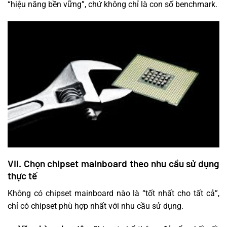
“hiệu năng bền vững”, chứ không chỉ là con số benchmark.
VII. Chọn chipset mainboard theo nhu cầu sử dụng
thực tế
Không có chipset mainboard nào là “tốt nhất cho tất cả”,
chỉ có chipset phù hợp nhất với nhu cầu sử dụng.